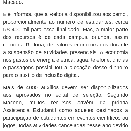
Macedo.
Ele informou que a Reitoria disponibilizou aos campi,
proporcionalmente ao número de estudantes, cerca
R$ 400 mil para essa finalidade. Mas, a maior parte
dos recursos é de cada campus, oriunda, assim
como da Reitoria, de valores economizados durante
a suspensão de atividades presenciais. A economia
nos gastos de energia elétrica, água, telefone, diárias
e passagens possibilitou a alocação desse dinheiro
para o auxílio de inclusão digital.
Mais de 4000 auxílios devem ser disponibilizados
aos aprovados no edital de seleção. Segundo
Macedo, muitos recursos advêm da própria
Assistência Estudantil como aqueles destinados a
participação de estudantes em eventos científicos ou
jogos, todas atividades canceladas nesse ano devido