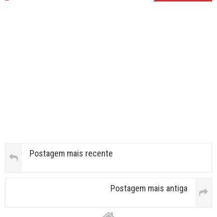
Postagem mais recente
Postagem mais antiga