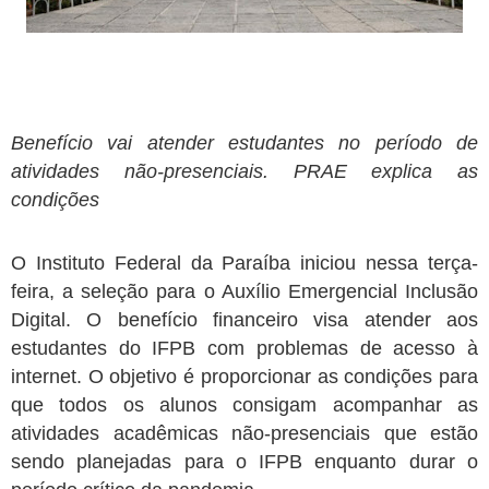
Benefício vai atender estudantes no período de
atividades não-presenciais. PRAE explica as
condições
O Instituto Federal da Paraíba iniciou nessa terça-
feira, a seleção para o Auxílio Emergencial Inclusão
Digital. O benefício financeiro visa atender aos
estudantes do IFPB com problemas de acesso à
internet. O objetivo é proporcionar as condições para
que todos os alunos consigam acompanhar as
atividades acadêmicas não-presenciais que estão
sendo planejadas para o IFPB enquanto durar o