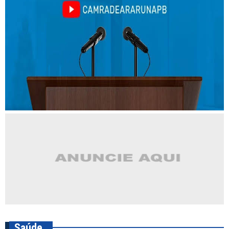
Saúde