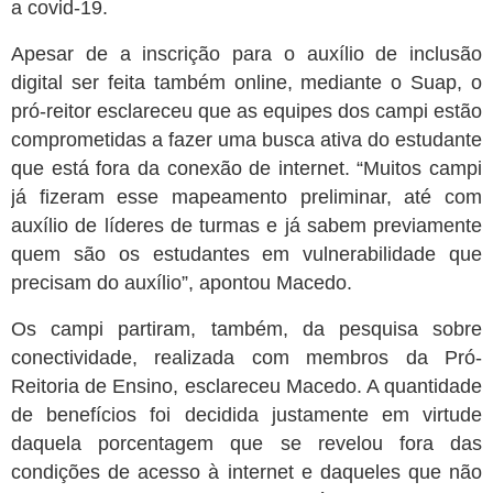
a covid-19.
Apesar de a inscrição para o auxílio de inclusão
digital ser feita também online, mediante o Suap, o
pró-reitor esclareceu que as equipes dos campi estão
comprometidas a fazer uma busca ativa do estudante
que está fora da conexão de internet. “Muitos campi
já fizeram esse mapeamento preliminar, até com
auxílio de líderes de turmas e já sabem previamente
quem são os estudantes em vulnerabilidade que
precisam do auxílio”, apontou Macedo.
Os campi partiram, também, da pesquisa sobre
conectividade, realizada com membros da Pró-
Reitoria de Ensino, esclareceu Macedo. A quantidade
de benefícios foi decidida justamente em virtude
daquela porcentagem que se revelou fora das
condições de acesso à internet e daqueles que não