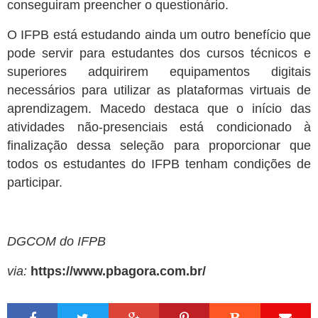
conseguiram preencher o questionário.
O IFPB está estudando ainda um outro benefício que
pode servir para estudantes dos cursos técnicos e
superiores adquirirem equipamentos digitais
necessários para utilizar as plataformas virtuais de
aprendizagem. Macedo destaca que o início das
atividades não-presenciais está condicionado à
finalização dessa seleção para proporcionar que
todos os estudantes do IFPB tenham condições de
participar.
DGCOM do IFPB
via:
https://www.pbagora.com.br/