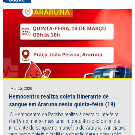
Mar 15, 2026
Hemocentro realiza coleta itinerante de
sangue em Araruna nesta quinta-feira (19)
O Hemocentro da Paraíba realizará nesta quinta-feira,
dia 19 de março, mais uma importante ação de coleta
itinerante de sangue no município de Araruna. A iniciativa
tem como objetivo facilitar a doação para a população,