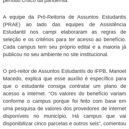
período crítico da pandemia.
A equipe da Pró-Reitoria de Assuntos Estudantis
(PRAE) ao lado das equipes de Assistência
Estudantil nos campi elaboraram as regras de
seleção e os critérios para ter acesso ao benefício.
Cada campus tem seu próprio edital e a maioria já
publicou no seu ambiente no site institucional.
O pró-reitor de Assuntos Estudantis do IFPB, Manoel
Macedo, explica que esse auxílio é específico para
que o estudante consiga contratar um plano de
acesso a internet. “Os valores do benefício variam
conforme o campus porque foi feito com base em
uma pesquisa de valores dos provedores de internet
disponíveis no município. Há campus que vai
disponibilizar cinco parcelas e outros seis”, comentou