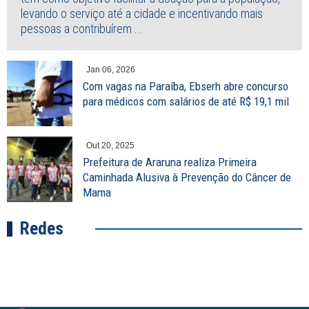
levando o serviço até a cidade e incentivando mais
pessoas a contribuírem ...
Jan 06, 2026
Com vagas na Paraíba, Ebserh abre concurso
para médicos com salários de até R$ 19,1 mil
Out 20, 2025
Prefeitura de Araruna realiza Primeira
Caminhada Alusiva à Prevenção do Câncer de
Mama
Redes