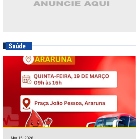
Saúde
Mar 15, 2026