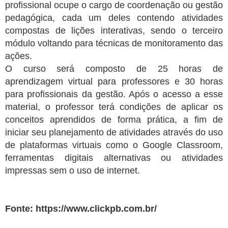
profissional ocupe o cargo de coordenação ou gestão
pedagógica, cada um deles contendo atividades
compostas de lições interativas, sendo o terceiro
módulo voltando para técnicas de monitoramento das
ações.
O curso será composto de 25 horas de
aprendizagem virtual para professores e 30 horas
para profissionais da gestão. Após o acesso a esse
material, o professor terá condições de aplicar os
conceitos aprendidos de forma prática, a fim de
iniciar seu planejamento de atividades através do uso
de plataformas virtuais como o Google Classroom,
ferramentas digitais alternativas ou atividades
impressas sem o uso de internet.
Fonte: https://www.clickpb.com.br/