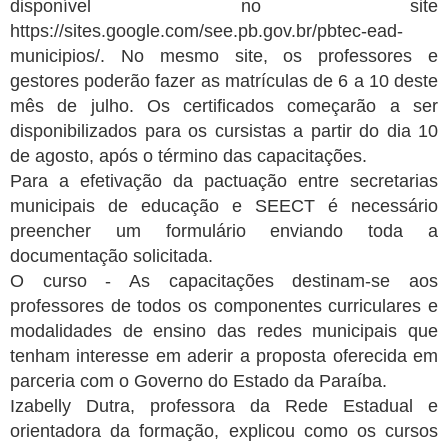
disponível no site
https://sites.google.com/see.pb.gov.br/pbtec-ead-
municipios/. No mesmo site, os professores e
gestores poderão fazer as matrículas de 6 a 10 deste
mês de julho. Os certificados começarão a ser
disponibilizados para os cursistas a partir do dia 10
de agosto, após o término das capacitações.
Para a efetivação da pactuação entre secretarias
municipais de educação e SEECT é necessário
preencher um formulário enviando toda a
documentação solicitada.
O curso - As capacitações destinam-se aos
professores de todos os componentes curriculares e
modalidades de ensino das redes municipais que
tenham interesse em aderir a proposta oferecida em
parceria com o Governo do Estado da Paraíba.
Izabelly Dutra, professora da Rede Estadual e
orientadora da formação, explicou como os cursos