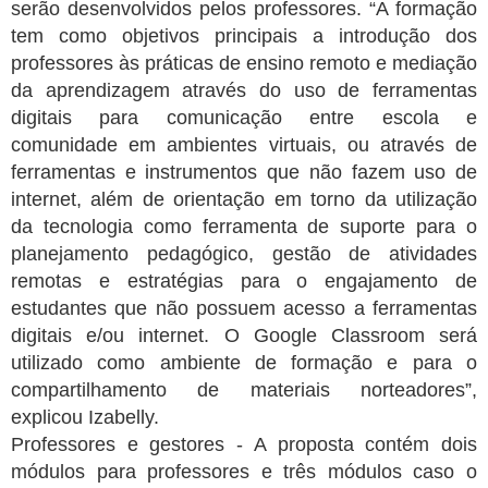
serão desenvolvidos pelos professores. “A formação
tem como objetivos principais a introdução dos
professores às práticas de ensino remoto e mediação
da aprendizagem através do uso de ferramentas
digitais para comunicação entre escola e
comunidade em ambientes virtuais, ou através de
ferramentas e instrumentos que não fazem uso de
internet, além de orientação em torno da utilização
da tecnologia como ferramenta de suporte para o
planejamento pedagógico, gestão de atividades
remotas e estratégias para o engajamento de
estudantes que não possuem acesso a ferramentas
digitais e/ou internet. O Google Classroom será
utilizado como ambiente de formação e para o
compartilhamento de materiais norteadores”,
explicou Izabelly.
Professores e gestores - A proposta contém dois
módulos para professores e três módulos caso o