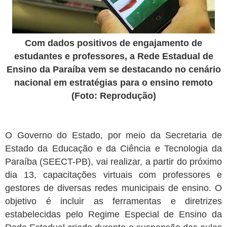
Com dados positivos de engajamento de
estudantes e professores, a Rede Estadual de
Ensino da Paraíba vem se destacando no cenário
nacional em estratégias para o ensino remoto
(Foto: Reprodução)
O Governo do Estado, por meio da Secretaria de
Estado da Educação e da Ciência e Tecnologia da
Paraíba (SEECT-PB), vai realizar, a partir do próximo
dia 13, capacitações virtuais com professores e
gestores de diversas redes municipais de ensino. O
objetivo é incluir as ferramentas e diretrizes
estabelecidas pelo Regime Especial de Ensino da