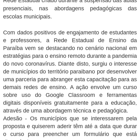
Rede Estadual criado durante a suspensão das aulas
presenciais, nas abordagens pedagógicas das
escolas municipais.
Com dados positivos de engajamento de estudantes
e professores, a Rede Estadual de Ensino da
Paraíba vem se destacando no cenário nacional em
estratégias para o ensino remoto durante a pandemia
do novo coronavírus. Diante disto, surgiu o interesse
de municípios do território paraibano por desenvolver
uma parceria para abranger esta capacitação para as
demais redes de ensino. A ação envolve um curso
sobre uso do Google Classroom e ferramentas
digitais disponíveis gratuitamente para a educação,
através de uma abordagem técnica e pedagógica.
Adesão - Os municípios que se interessarem pela
proposta e quiserem aderir têm até a data que durar
o curso para preencher um formulário que está