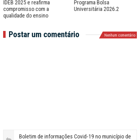
IDEB 2025 e reafirma
Programa Bolsa
compromisso com a
Universitária 2026.2
qualidade do ensino
Postar um comentário
Nenhum comentário
Boletim de informações Covid-19 no município de