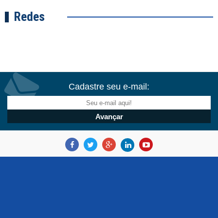
Redes
Cadastre seu e-mail: